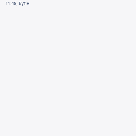
11:48, Бүгін