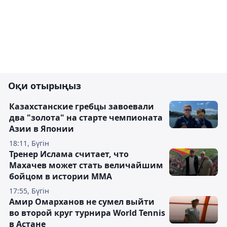
Оқи отырыңыз
Казахстанские гребцы завоевали
два "золота" на старте чемпионата
Азии в Японии
18:11, Бүгін
Тренер Ислама считает, что
Махачев может стать величайшим
бойцом в истории ММА
17:55, Бүгін
Амир Омарханов не сумел выйти
во второй круг турнира World Tennis
в Астане