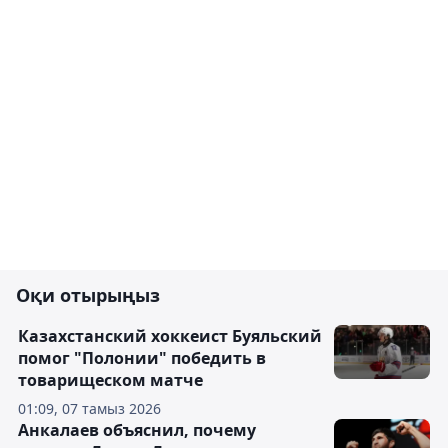
Оқи отырыңыз
Казахстанский хоккеист Буяльский
помог "Полонии" победить в
товарищеском матче
01:09, 07 тамыз 2026
Анкалаев объяснил, почему