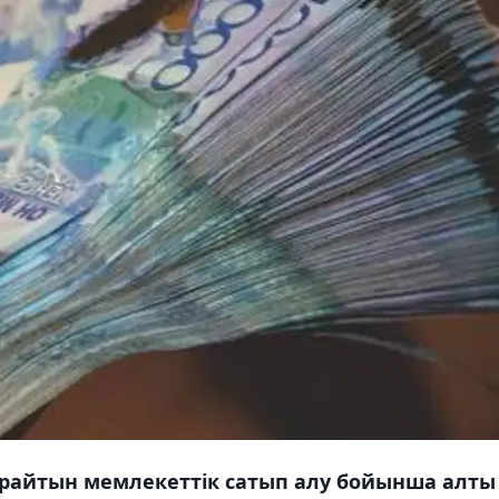
құрайтын мемлекеттік сатып алу бойынша алты