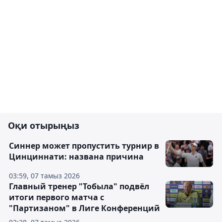
Оқи отырыңыз
Синнер может пропустить турнир в
Цинциннати: названа причина
03:59, 07 тамыз 2026
Главный тренер "Тобыла" подвёл
итоги первого матча с
"Партизаном" в Лиге Конференций