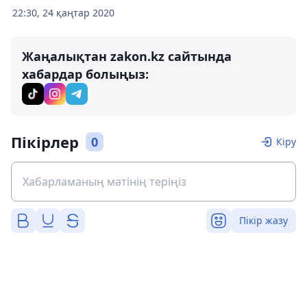
22:30, 24 қаңтар 2020
Жаңалықтан zakon.kz сайтында
хабардар болыңыз:
Пікірлер
0
Кіру
Пікір жазу