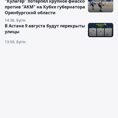
"Кулагер" потерпел крупное фиаско
против "АКМ" на Кубке губернатора
Оренбургской области
14:36, Бүгін
В Астане 9 августа будут перекрыты
улицы
13:59, Бүгін