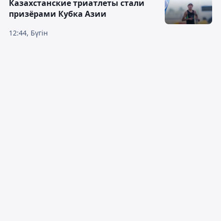
Казахстанские триатлеты стали
призёрами Кубка Азии
12:44, Бүгін