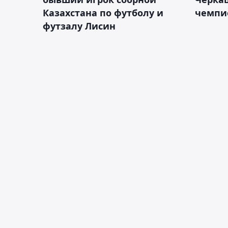
Казахстана по футболу и
чемпи
футзалу Лисин