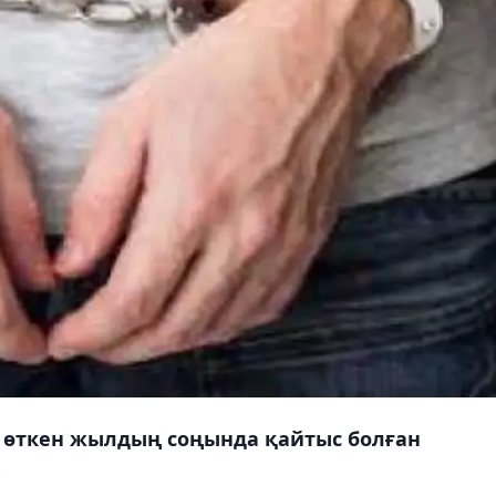
 өткен жылдың соңында қайтыс болған
.