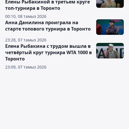
Елены Рыбакиной в третьем круге
топ-турнира в Торонто
00:10, 08 тамыз 2026
Анна Данилина проиграла на
старте топового турнира в Торонто
23:28, 07 тамыз 2026
Елена Рыбакина с трудом вышла в
четвёртый круг турнира WTA 1000 в
Торонто
23:09, 07 тамыз 2026