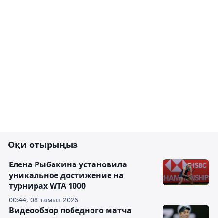
Оқи отырыңыз
Елена Рыбакина установила
уникальное достижение на
турнирах WTA 1000
00:44, 08 тамыз 2026
Видеообзор победного матча