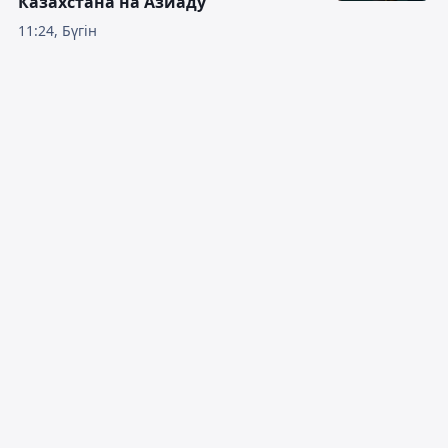
Казахстана на Азиаду
11:24, Бүгін