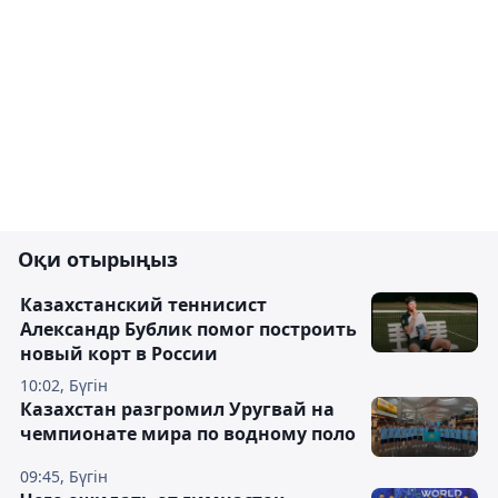
Оқи отырыңыз
Казахстанский теннисист
Александр Бублик помог построить
новый корт в России
10:02, Бүгін
Казахстан разгромил Уругвай на
чемпионате мира по водному поло
09:45, Бүгін