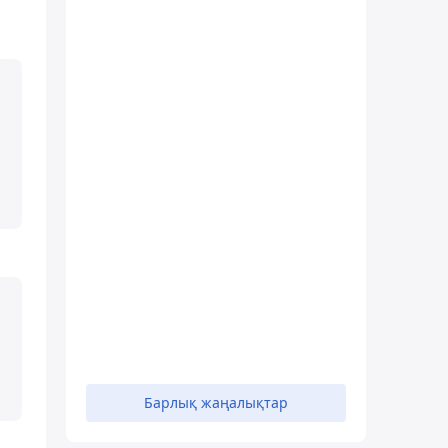
Барлық жаңалықтар