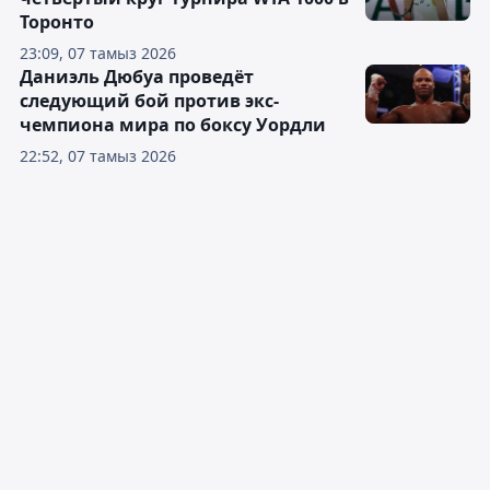
Торонто
23:09, 07 тамыз 2026
Даниэль Дюбуа проведёт
следующий бой против экс-
чемпиона мира по боксу Уордли
22:52, 07 тамыз 2026