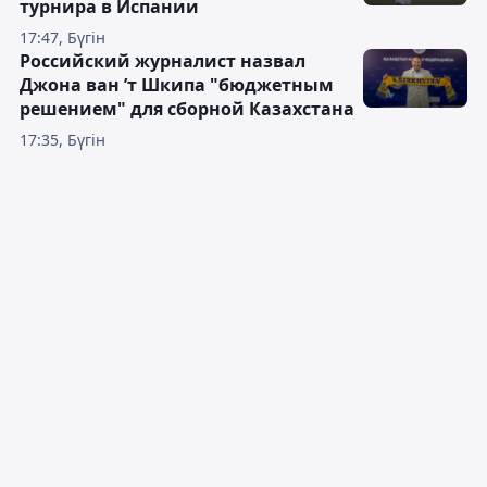
турнира в Испании
17:47, Бүгін
Российский журналист назвал
Джона ван ’т Шкипа "бюджетным
решением" для сборной Казахстана
17:35, Бүгін