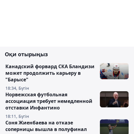
Оқи отырыңыз
Канадский форвард СКА Бландизи
может продолжить карьеру в
"Барысе"
18:34, Бүгін
Норвежская футбольная
ассоциация требует немедленной
отставки Инфантино
18:11, Бүгін
Соня Жиенбаева на отказе
соперницы вышла в полуфинал