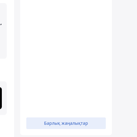
,
Барлық жаңалықтар