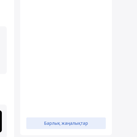
Барлық жаңалықтар