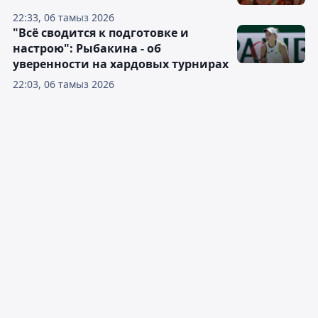
22:33, 06 тамыз 2026
"Всё сводится к подготовке и
настрою": Рыбакина - об
уверенности на хардовых турнирах
22:03, 06 тамыз 2026