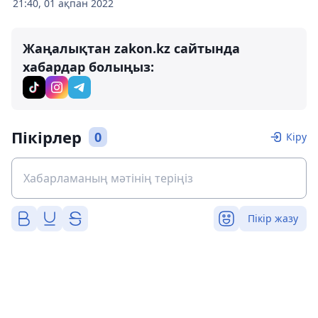
21:40, 01 ақпан 2022
Жаңалықтан zakon.kz сайтында
хабардар болыңыз:
Пікірлер
0
Кіру
Пікір жазу