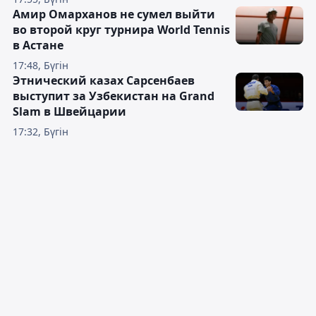
Амир Омарханов не сумел выйти
во второй круг турнира World Tennis
в Астане
17:48, Бүгін
Этнический казах Сарсенбаев
выступит за Узбекистан на Grand
Slam в Швейцарии
17:32, Бүгін