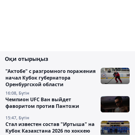
Оқи отырыңыз
"Актобе" с разгромного поражения
начал Кубок губернатора
Оренбургской области
16:08, Бүгін
Чемпион UFC Ван выйдет
фаворитом против Пантожи
15:47, Бүгін
Стал известен состав "Иртыша" на
Кубок Казахстана 2026 по хоккею