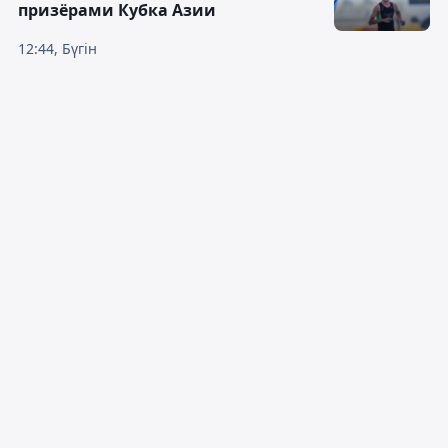
призёрами Кубка Азии
12:44, Бүгін