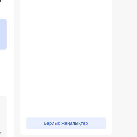
Барлық жаңалықтар
.