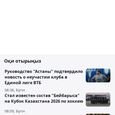
Оқи отырыңыз
Руководство "Астаны" подтвердило
новость о неучастии клуба в
Единой лиге ВТБ
08:36, Бүгін
Стал известен состав "Бейбарыса"
на Кубок Казахстана 2026 по хоккею
08:09, Бүгін