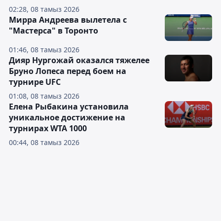
02:28, 08 тамыз 2026
Мирра Андреева вылетела с
"Мастерса" в Торонто
01:46, 08 тамыз 2026
Дияр Нургожай оказался тяжелее
Бруно Лопеса перед боем на
турнире UFC
01:08, 08 тамыз 2026
Елена Рыбакина установила
уникальное достижение на
турнирах WTA 1000
00:44, 08 тамыз 2026