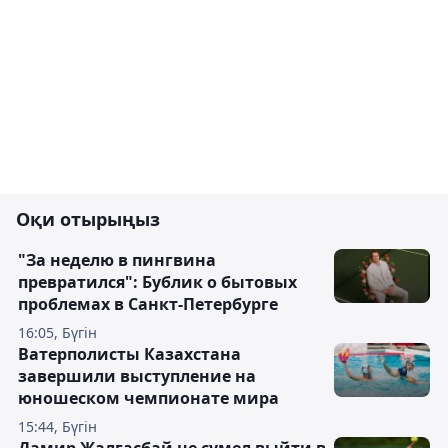
Оқи отырыңыз
"За неделю в пингвина
превратился": Бублик о бытовых
проблемах в Санкт-Петербурге
16:05, Бүгін
Ватерполисты Казахстана
завершили выступление на
юношеском чемпионате мира
15:44, Бүгін