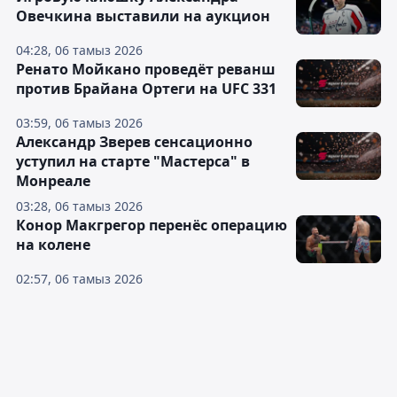
Овечкина выставили на аукцион
04:28, 06 тамыз 2026
Ренато Мойкано проведёт реванш
против Брайана Ортеги на UFC 331
03:59, 06 тамыз 2026
Александр Зверев сенсационно
уступил на старте "Мастерса" в
Монреале
03:28, 06 тамыз 2026
Конор Макгрегор перенёс операцию
на колене
02:57, 06 тамыз 2026