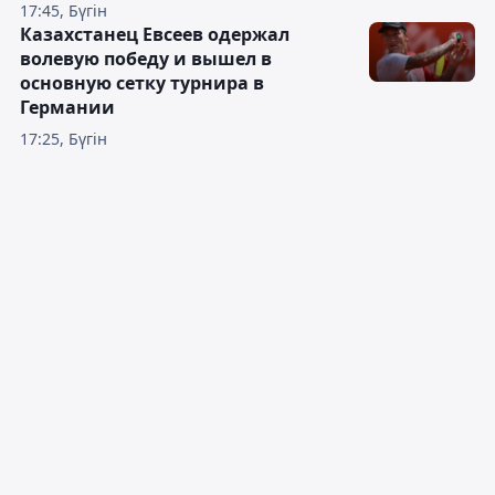
17:45, Бүгін
Казахстанец Евсеев одержал
волевую победу и вышел в
основную сетку турнира в
Германии
17:25, Бүгін