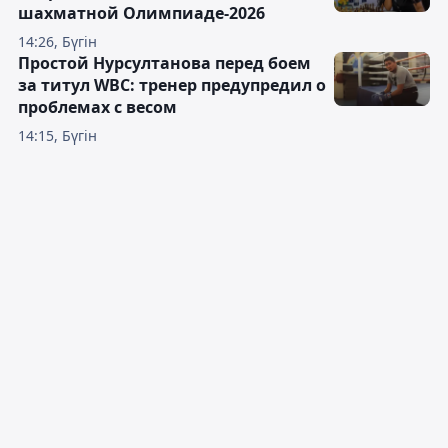
шахматной Олимпиаде-2026
14:26, Бүгін
Простой Нурсултанова перед боем
за титул WBC: тренер предупредил о
проблемах с весом
14:15, Бүгін