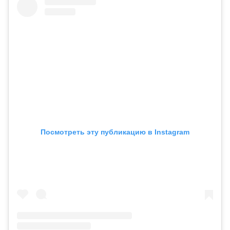
Посмотреть эту публикацию в Instagram