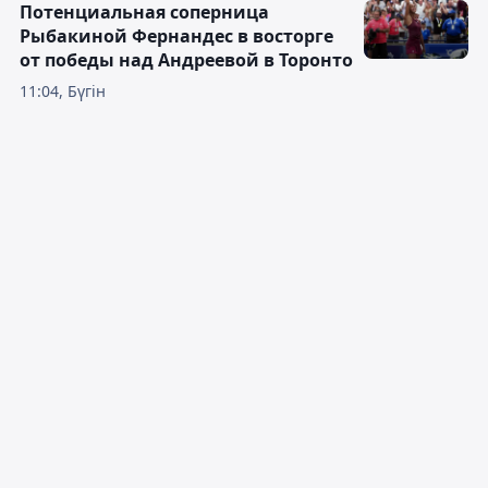
Потенциальная соперница
Рыбакиной Фернандес в восторге
от победы над Андреевой в Торонто
11:04, Бүгін