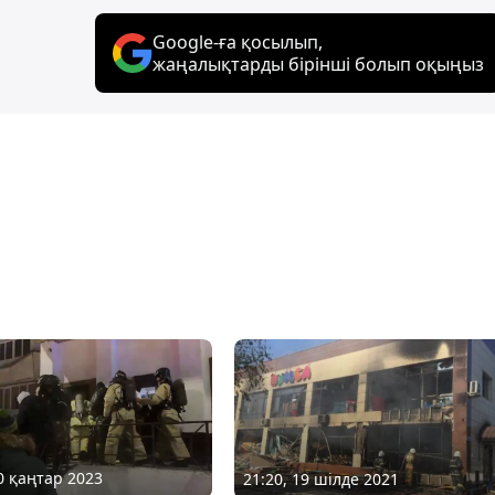
Google-ға қосылып,
жаңалықтарды бірінші болып оқыңыз
10 қаңтар 2023
21:20, 19 шілде 2021