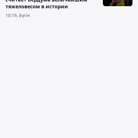
тяжеловесом в истории
10:19, Бүгін