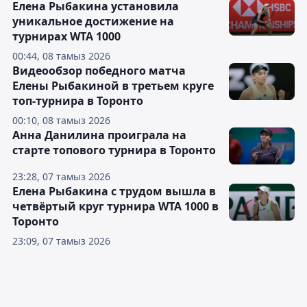
Елена Рыбакина установила
уникальное достижение на
турнирах WTA 1000
00:44, 08 тамыз 2026
Видеообзор победного матча
Елены Рыбакиной в третьем круге
топ-турнира в Торонто
00:10, 08 тамыз 2026
Анна Данилина проиграла на
старте топового турнира в Торонто
23:28, 07 тамыз 2026
Елена Рыбакина с трудом вышла в
четвёртый круг турнира WTA 1000 в
Торонто
23:09, 07 тамыз 2026