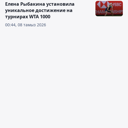
Елена Рыбакина установила
уникальное достижение на
турнирах WTA 1000
00:44, 08 тамыз 2026