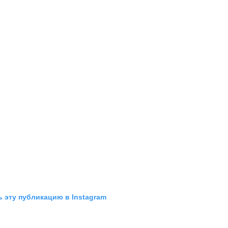
 эту публикацию в Instagram