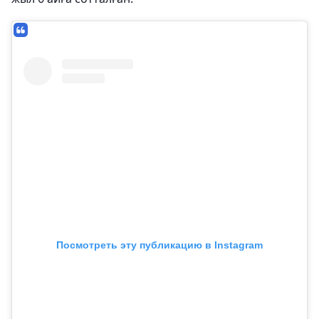
Посмотреть эту публикацию в Instagram