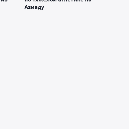
Азиаду