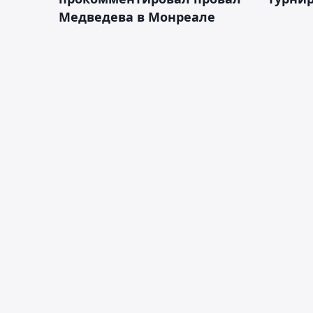
Медведева в Монреале