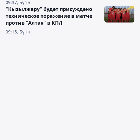
09:37, Бүгін
"Кызылжару" будет присуждено
техническое поражение в матче
против "Алтая" в КПЛ
09:15, Бүгін