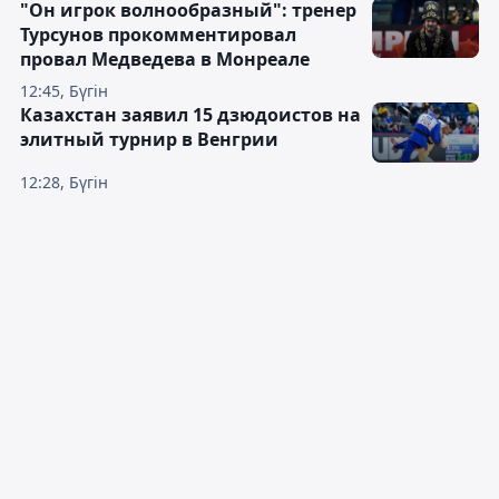
"Он игрок волнообразный": тренер
Турсунов прокомментировал
провал Медведева в Монреале
12:45, Бүгін
Казахстан заявил 15 дзюдоистов на
элитный турнир в Венгрии
12:28, Бүгін