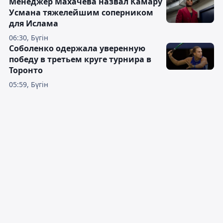
Менеджер Махачева назвал Камару
Усмана тяжелейшим соперником
для Ислама
06:30, Бүгін
Соболенко одержала уверенную
победу в третьем круге турнира в
Торонто
05:59, Бүгін