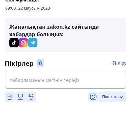
09:00, 22 маусым 2023
Жаңалықтан zakon.kz сайтында
хабардар болыңыз:
Пікірлер
0
Кіру
Пікір жазу