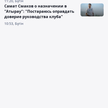
11:20, Бүгін
Самат Смаков о назначении в
"Атырау": "Постараюсь оправдать
доверие руководства клуба"
10:53, Бүгін