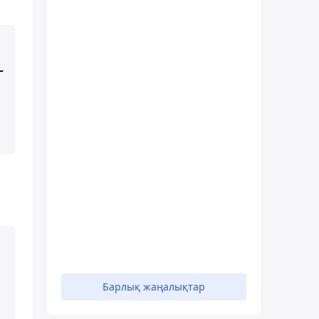
-
Барлық жаңалықтар