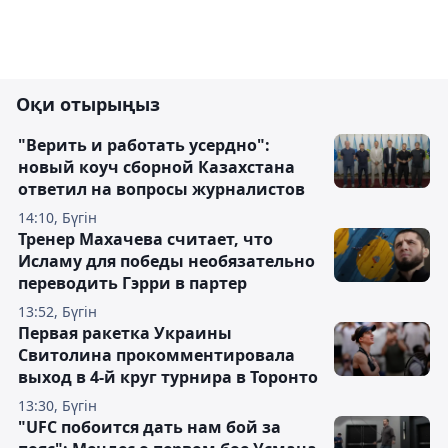
Оқи отырыңыз
"Верить и работать усердно":
новый коуч сборной Казахстана
ответил на вопросы журналистов
14:10, Бүгін
Тренер Махачева считает, что
Исламу для победы необязательно
переводить Гэрри в партер
13:52, Бүгін
Первая ракетка Украины
Свитолина прокомментировала
выход в 4-й круг турнира в Торонто
13:30, Бүгін
"UFC побоится дать нам бой за