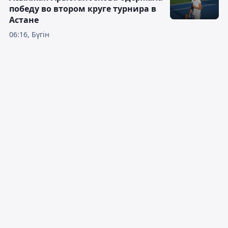
победу во втором круге турнира в
Астане
06:16, Бүгін