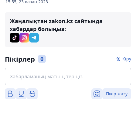
15:55, 23 қазан 2023
Жаңалықтан zakon.kz сайтында
хабардар болыңыз:
Пікірлер
0
Кіру
Пікір жазу