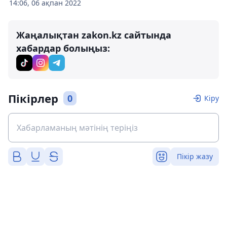
14:06, 06 ақпан 2022
Жаңалықтан zakon.kz сайтында
хабардар болыңыз:
Пікірлер
0
Кіру
Пікір жазу