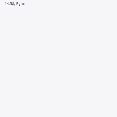
14:58, Бүгін