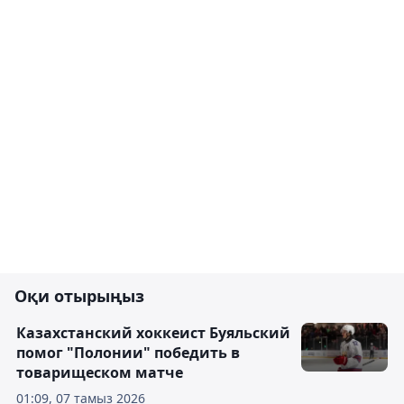
Оқи отырыңыз
Казахстанский хоккеист Буяльский
помог "Полонии" победить в
товарищеском матче
01:09, 07 тамыз 2026