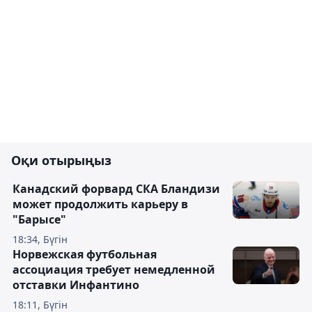
Оқи отырыңыз
Канадский форвард СКА Бландизи
может продолжить карьеру в
"Барысе"
18:34, Бүгін
Норвежская футбольная
ассоциация требует немедленной
отставки Инфантино
18:11, Бүгін