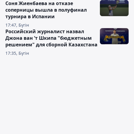
Соня Жиенбаева на отказе
соперницы вышла в полуфинал
турнира в Испании
17:47, Бүгін
Российский журналист назвал
Джона ван ’т Шкипа "бюджетным
решением" для сборной Казахстана
17:35, Бүгін