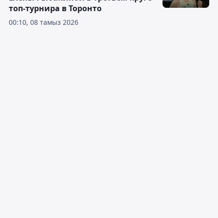
топ-турнира в Торонто
00:10, 08 тамыз 2026